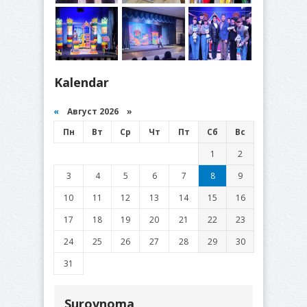
Kalendar
«
Август 2026 »
Пн
Вт
Ср
Чт
Пт
Сб
Вс
1
2
3
4
5
6
7
8
9
10
11
12
13
14
15
16
17
18
19
20
21
22
23
24
25
26
27
28
29
30
31
Surovnoma